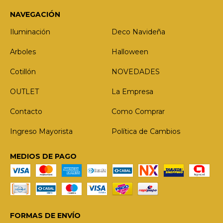
NAVEGACIÓN
Iluminación
Deco Navideña
Arboles
Halloween
Cotillón
NOVEDADES
OUTLET
La Empresa
Contacto
Como Comprar
Ingreso Mayorista
Política de Cambios
MEDIOS DE PAGO
FORMAS DE ENVÍO