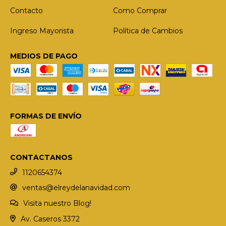
Contacto
Como Comprar
Ingreso Mayorista
Política de Cambios
MEDIOS DE PAGO
FORMAS DE ENVÍO
CONTACTANOS
1120654374
ventas@elreydelanavidad.com
Visita nuestro Blog!
Av. Caseros 3372