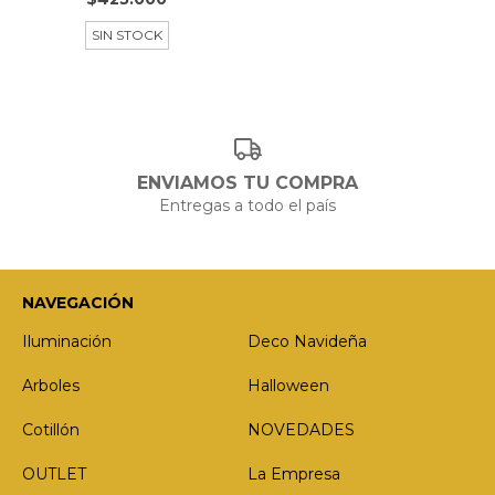
SIN STOCK
ENVIAMOS TU COMPRA
Entregas a todo el país
NAVEGACIÓN
Iluminación
Deco Navideña
Arboles
Halloween
Cotillón
NOVEDADES
OUTLET
La Empresa