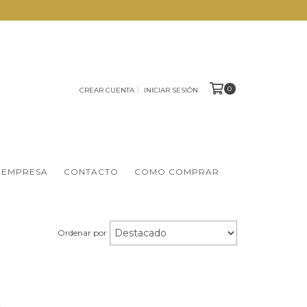
0
CREAR CUENTA
INICIAR SESIÓN
 EMPRESA
CONTACTO
COMO COMPRAR
Ordenar por