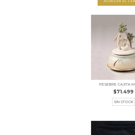
PESEBRE CAJITA M
$71.499
SIN STOCK