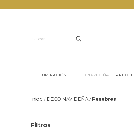
ILUMINACIÓN
DECO NAVIDEÑA
ARBOLE
Inicio
DECO NAVIDEÑA
Pesebres
/
/
Filtros