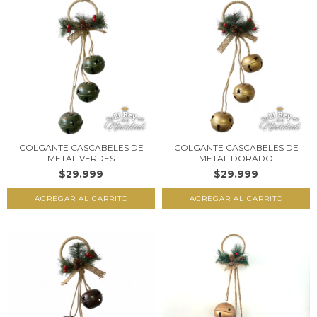
COLGANTE CASCABELES DE
COLGANTE CASCABELES DE
METAL VERDES
METAL DORADO
$29.999
$29.999