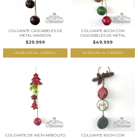
COLGANTE CASCABELES DE
COLGANTE 60CM CON
METAL MARRON
CASCABELES DE METAL
$29.999
$49.999
COLGANTE DE 45CM ARBOLITO
COLGANTE 60CM CON