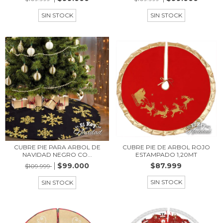
SIN STOCK
SIN STOCK
CUBRE PIE PARA ARBOL DE
CUBRE PIE DE ARBOL ROJO
NAVIDAD NEGRO CO...
ESTAMPADO 1,20MT
$99.000
$87.999
$109.999
SIN STOCK
SIN STOCK