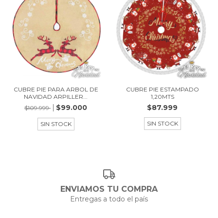
CUBRE PIE PARA ARBOL DE
CUBRE PIE ESTAMPADO
NAVIDAD ARPILLER...
1,20MTS
$99.000
$87.999
$109.999
SIN STOCK
SIN STOCK
ENVIAMOS TU COMPRA
Entregas a todo el país