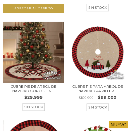
SIN STOCK
CUBRE PIE DE ARBOL DE
CUBRE PIE PARA ARBOL DE
NAVIDAD COPO DE NI...
NAVIDAD ARPILLER...
$29.999
$99.000
$109.999
SIN STOCK
SIN STOCK
NUEVO