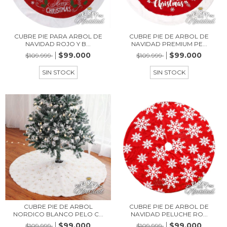
CUBRE PIE PARA ARBOL DE
CUBRE PIE DE ARBOL DE
NAVIDAD ROJO Y B...
NAVIDAD PREMIUM PE...
$99.000
$99.000
$109.999
$109.999
SIN STOCK
SIN STOCK
CUBRE PIE DE ARBOL
CUBRE PIE DE ARBOL DE
NORDICO BLANCO PELO C...
NAVIDAD PELUCHE RO...
$99.000
$99.000
$109.999
$109.999