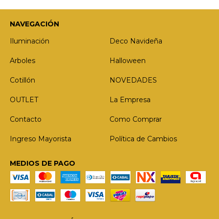
NAVEGACIÓN
Iluminación
Deco Navideña
Arboles
Halloween
Cotillón
NOVEDADES
OUTLET
La Empresa
Contacto
Como Comprar
Ingreso Mayorista
Política de Cambios
MEDIOS DE PAGO