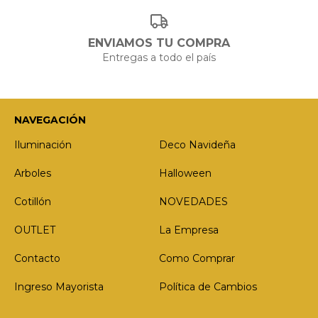
ENVIAMOS TU COMPRA
Entregas a todo el país
NAVEGACIÓN
Iluminación
Deco Navideña
Arboles
Halloween
Cotillón
NOVEDADES
OUTLET
La Empresa
Contacto
Como Comprar
Ingreso Mayorista
Política de Cambios