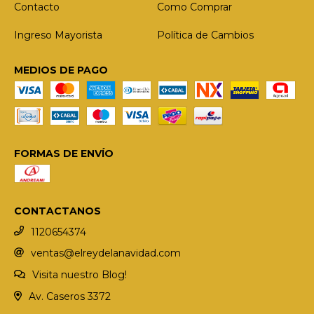
Contacto
Como Comprar
Ingreso Mayorista
Política de Cambios
MEDIOS DE PAGO
FORMAS DE ENVÍO
CONTACTANOS
1120654374
ventas@elreydelanavidad.com
Visita nuestro Blog!
Av. Caseros 3372