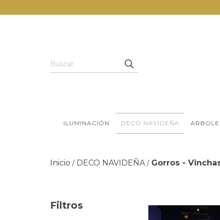
ILUMINACIÓN
DECO NAVIDEÑA
ARBOLE
Inicio
DECO NAVIDEÑA
Gorros - Vinchas
/
/
Filtros