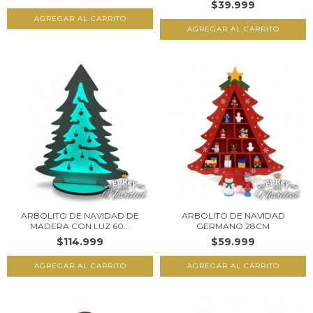
$39.999
ARBOLITO DE NAVIDAD DE
ARBOLITO DE NAVIDAD
MADERA CON LUZ 60...
GERMANO 28CM
$114.999
$59.999