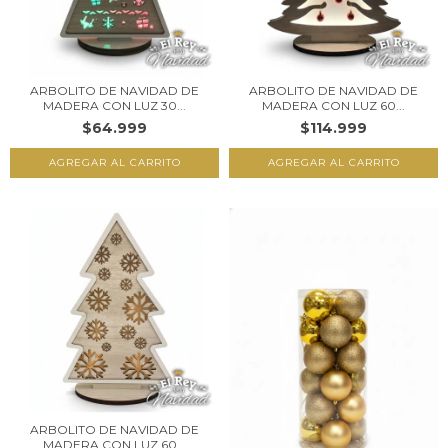
ARBOLITO DE NAVIDAD DE
ARBOLITO DE NAVIDAD DE
MADERA CON LUZ 30...
MADERA CON LUZ 60...
$64.999
$114.999
ARBOLITO DE NAVIDAD DE
MADERA CON LUZ 60...