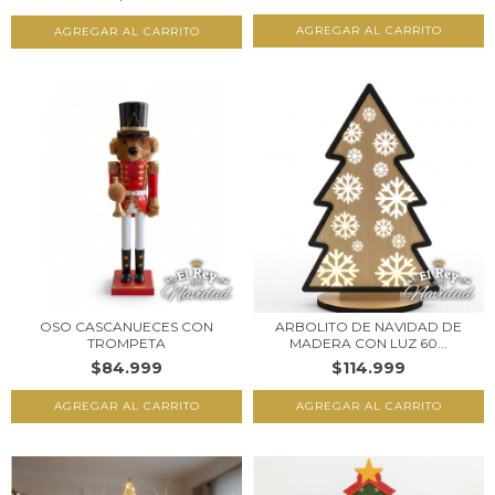
OSO CASCANUECES CON
ARBOLITO DE NAVIDAD DE
TROMPETA
MADERA CON LUZ 60...
$84.999
$114.999