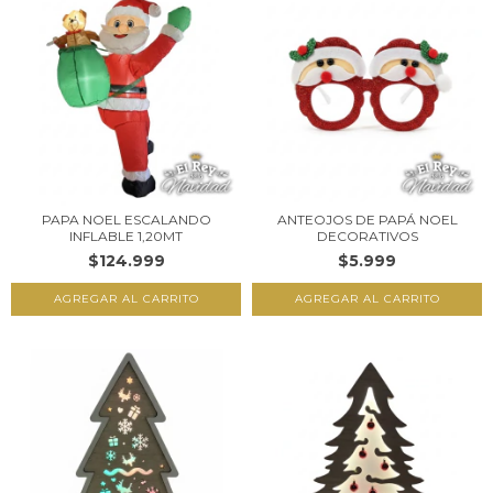
PAPA NOEL ESCALANDO
ANTEOJOS DE PAPÁ NOEL
INFLABLE 1,20MT
DECORATIVOS
$124.999
$5.999