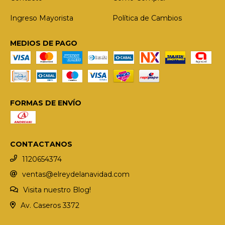
Ingreso Mayorista
Política de Cambios
MEDIOS DE PAGO
FORMAS DE ENVÍO
CONTACTANOS
1120654374
ventas@elreydelanavidad.com
Visita nuestro Blog!
Av. Caseros 3372