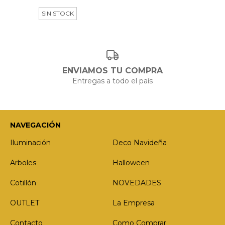
SIN STOCK
ENVIAMOS TU COMPRA
Entregas a todo el país
NAVEGACIÓN
Iluminación
Deco Navideña
Arboles
Halloween
Cotillón
NOVEDADES
OUTLET
La Empresa
Contacto
Como Comprar