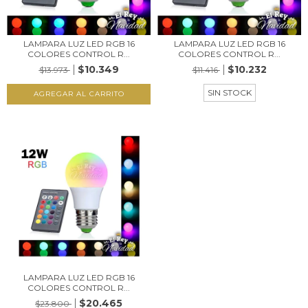
LAMPARA LUZ LED RGB 16
LAMPARA LUZ LED RGB 16
COLORES CONTROL R...
COLORES CONTROL R...
$10.349
$10.232
$13.973
$11.416
SIN STOCK
LAMPARA LUZ LED RGB 16
COLORES CONTROL R...
$20.465
$23.800